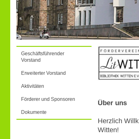
Geschäftsführender
Vorstand
Erweiterter Vorstand
Aktivitäten
Förderer und Sponsoren
Über uns
Dokumente
Herzlich Will
Witten!